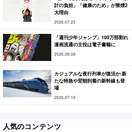
計の負担」「健康のため」が禁煙2
大理由
2026.07.23
「週刊少年ジャンプ」100万部割れ
漫画流通の主役は電子書籍に
2026.08.08
カジュアルな夜行列車が復活か:新
たな特急や翌朝到着の新幹線も登
場
2026.07.19
人気のコンテンツ