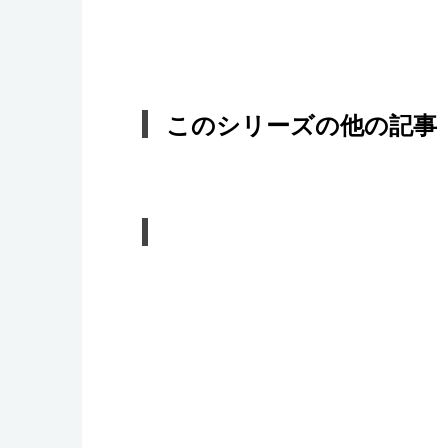
このシリーズの他の記事