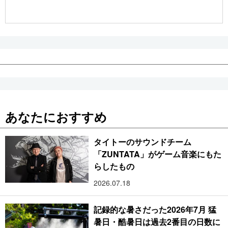
公式SNS
あなたにおすすめ
タイトーのサウンドチーム
「ZUNTATA」がゲーム音楽にもた
らしたもの
2026.07.18
記録的な暑さだった2026年7月 猛
暑日・酷暑日は過去2番目の日数に