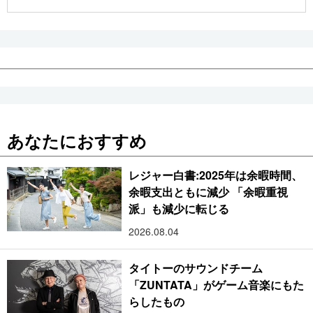
公式SNS
あなたにおすすめ
レジャー白書:2025年は余暇時間、
余暇支出ともに減少 「余暇重視
派」も減少に転じる
2026.08.04
タイトーのサウンドチーム
「ZUNTATA」がゲーム音楽にもた
らしたもの