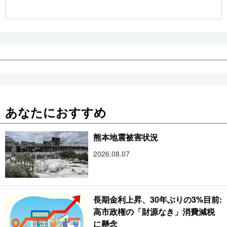
公式SNS
あなたにおすすめ
熊本地震被害状況
2026.08.07
長期金利上昇、30年ぶりの3%目前:
高市政権の「財源なき」消費減税
に懸念