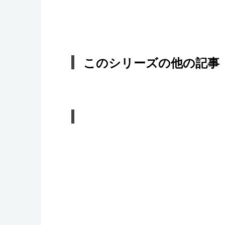
このシリーズの他の記事