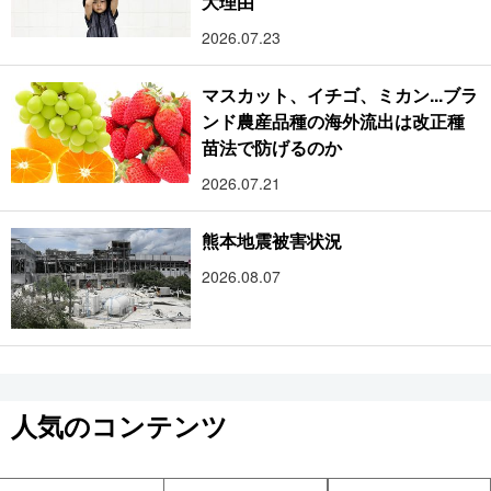
大理由
2026.07.23
マスカット、イチゴ、ミカン...ブラ
ンド農産品種の海外流出は改正種
苗法で防げるのか
2026.07.21
熊本地震被害状況
2026.08.07
人気のコンテンツ