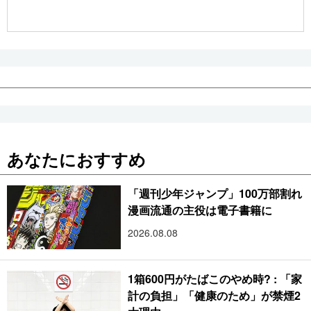
公式SNS
あなたにおすすめ
「週刊少年ジャンプ」100万部割れ
漫画流通の主役は電子書籍に
2026.08.08
1箱600円がたばこのやめ時? : 「家
計の負担」「健康のため」が禁煙2