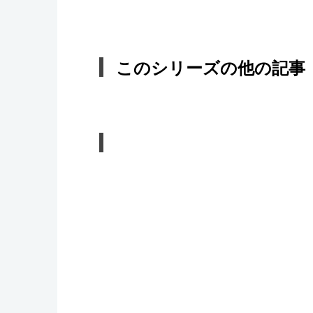
このシリーズの他の記事