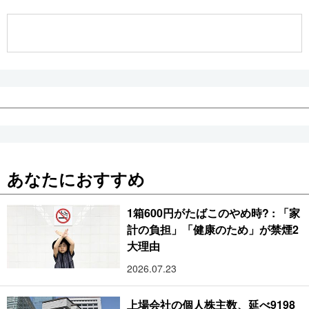
公式SNS
あなたにおすすめ
1箱600円がたばこのやめ時? : 「家
計の負担」「健康のため」が禁煙2
大理由
2026.07.23
上場会社の個人株主数、延べ9198