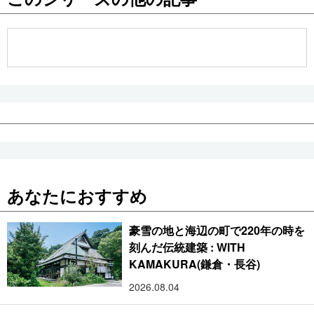
公式SNS
あなたにおすすめ
豪雪の地と海辺の町で220年の時を
刻んだ伝統建築 : WITH
KAMAKURA(鎌倉・長谷)
2026.08.04