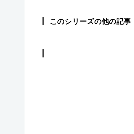
このシリーズの他の記事