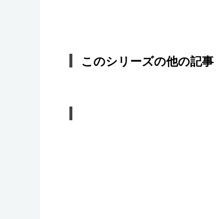
このシリーズの他の記事