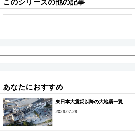
このシリーズの他の記事
公式SNS
あなたにおすすめ
東日本大震災以降の大地震一覧
2026.07.28