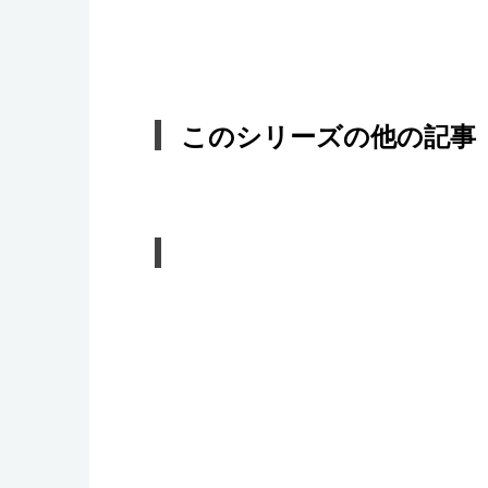
このシリーズの他の記事