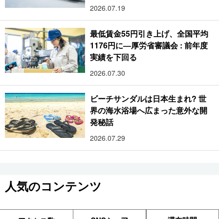
2026.07.19
最低賃金55円引き上げ、全国平均
1176円に―厚労省審議会 : 前年度
実績を下回る
2026.07.30
ビーチサンダルは日本生まれ? 世
界の海水浴場へ広まった意外な開
発秘話
2026.07.29
人気のコンテンツ