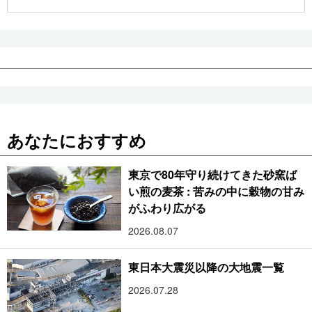
公式SNS
あなたにおすすめ
東京で80年守り続けてきた砂窯ば
い煎の麦茶 : 苦みの中に穀物の甘み
がふわり広がる
2026.08.07
東日本大震災以降の大地震一覧
2026.07.28