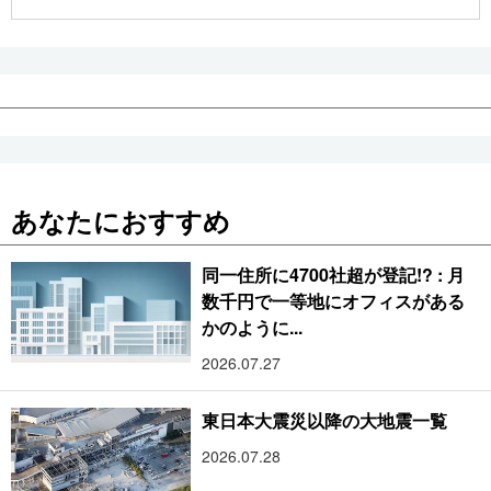
公式SNS
あなたにおすすめ
同一住所に4700社超が登記!? : 月
数千円で一等地にオフィスがある
かのように...
2026.07.27
東日本大震災以降の大地震一覧
2026.07.28