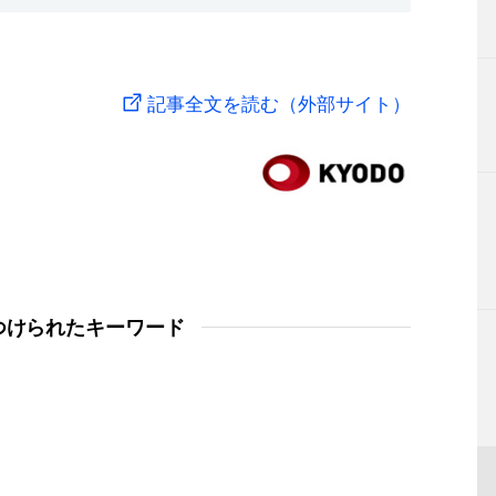
記事全文を読む（外部サイト）
つけられたキーワード