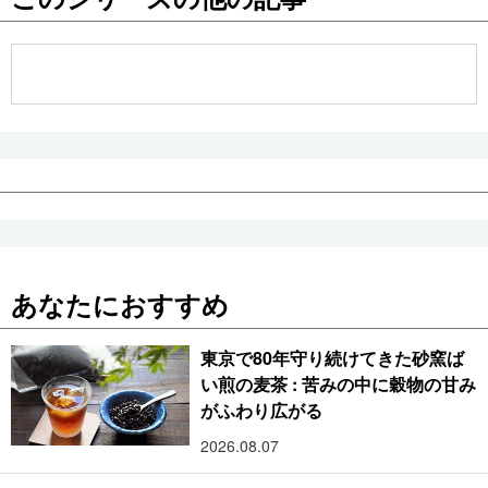
公式SNS
あなたにおすすめ
東京で80年守り続けてきた砂窯ば
い煎の麦茶 : 苦みの中に穀物の甘み
がふわり広がる
2026.08.07