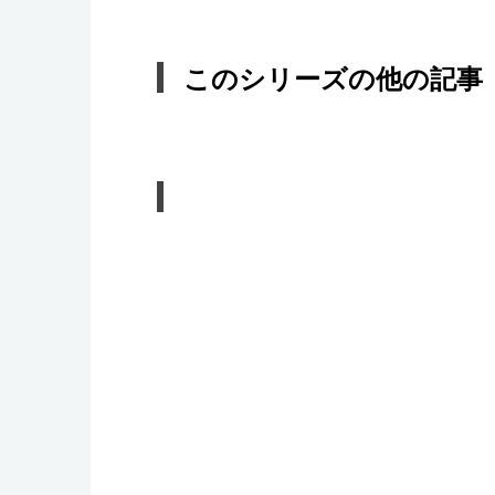
このシリーズの他の記事