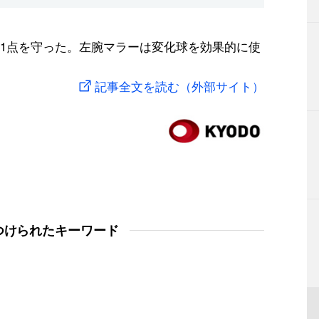
1点を守った。左腕マラーは変化球を効果的に使
記事全文を読む（外部サイト）
つけられたキーワード