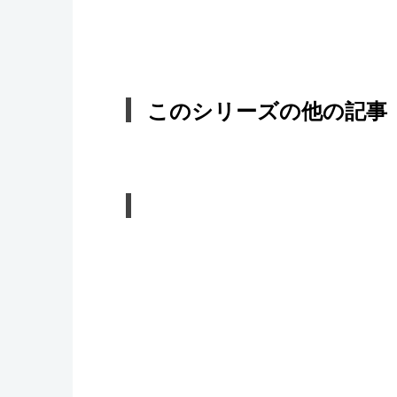
このシリーズの他の記事