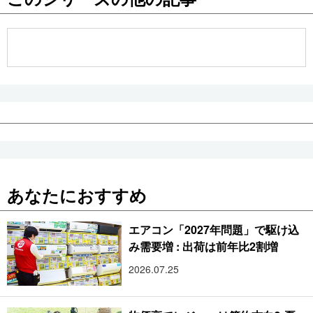
公式SNS
あなたにおすすめ
エアコン「2027年問題」で駆け込
み需要増 : 出荷は前年比2割増
2026.07.25