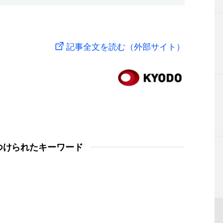
記事全文を読む（外部サイト）
つけられたキーワード