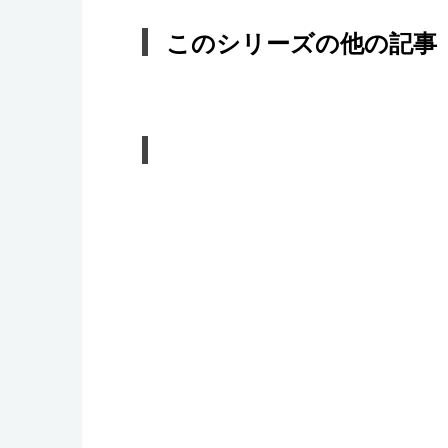
このシリーズの他の記事