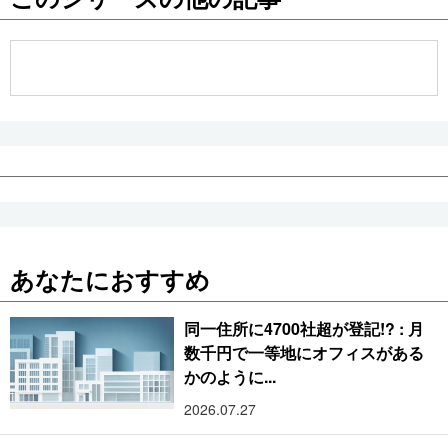
公式SNS
あなたにおすすめ
同一住所に4700社超が登記!? : 月
数千円で一等地にオフィスがある
かのように...
2026.07.27