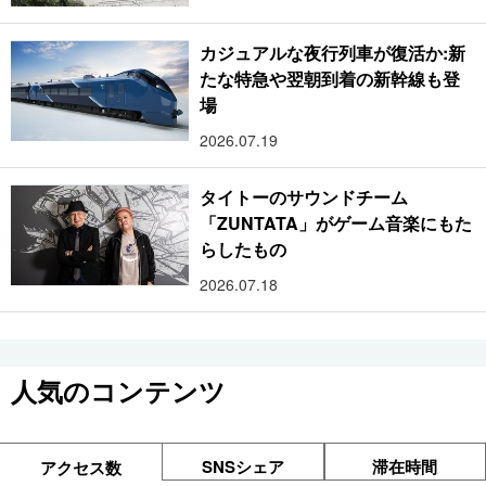
カジュアルな夜行列車が復活か:新
たな特急や翌朝到着の新幹線も登
場
2026.07.19
タイトーのサウンドチーム
「ZUNTATA」がゲーム音楽にもた
らしたもの
2026.07.18
人気のコンテンツ
SNSシェア
滞在時間
アクセス数