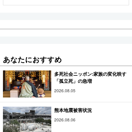
公式SNS
あなたにおすすめ
多死社会ニッポン:家族の変化映す
「孤立死」の急増
2026.08.05
熊本地震被害状況
2026.08.06