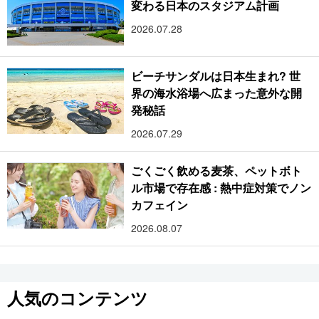
変わる日本のスタジアム計画
2026.07.28
ビーチサンダルは日本生まれ? 世
界の海水浴場へ広まった意外な開
発秘話
2026.07.29
ごくごく飲める麦茶、ペットボト
ル市場で存在感 : 熱中症対策でノン
カフェイン
2026.08.07
人気のコンテンツ