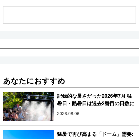
公式SNS
あなたにおすすめ
記録的な暑さだった2026年7月 猛
暑日・酷暑日は過去2番目の日数に
2026.08.06
猛暑で再び高まる「ドーム」需要: