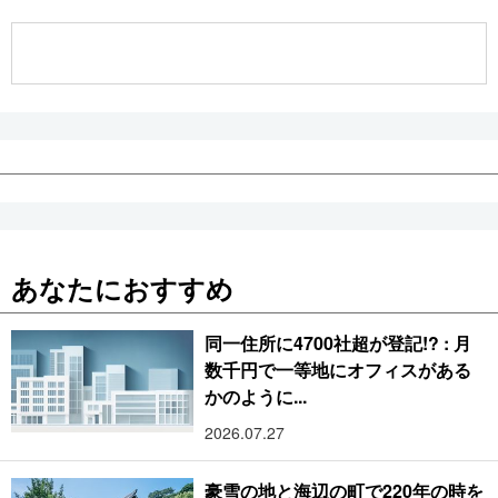
公式SNS
あなたにおすすめ
同一住所に4700社超が登記!? : 月
数千円で一等地にオフィスがある
かのように...
2026.07.27
豪雪の地と海辺の町で220年の時を