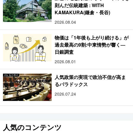
刻んだ伝統建築 : WITH
KAMAKURA(鎌倉・長谷)
2026.08.04
物価は「1年後も上がり続ける」が
過去最高の9割:中東情勢が響く―
日銀調査
2026.08.01
人気政策の実現で政治不信が高ま
るパラドックス
2026.07.24
人気のコンテンツ