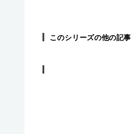
このシリーズの他の記事