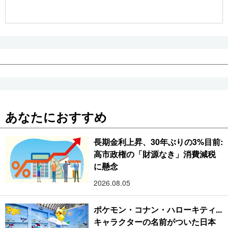
公式SNS
あなたにおすすめ
長期金利上昇、30年ぶりの3%目前:
高市政権の「財源なき」消費減税
に懸念
2026.08.05
ポケモン・コナン・ハローキティ...
キャラクターの名前がついた日本