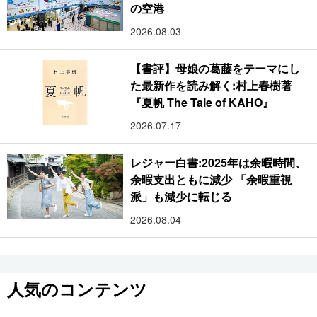
の空港
2026.08.03
【書評】母娘の葛藤をテーマにし
た最新作を読み解く:村上春樹著
『夏帆 The Tale of KAHO』
2026.07.17
レジャー白書:2025年は余暇時間、
余暇支出ともに減少 「余暇重視
派」も減少に転じる
2026.08.04
人気のコンテンツ