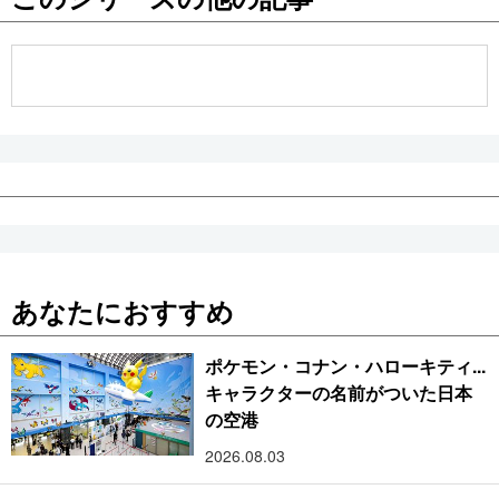
公式SNS
あなたにおすすめ
ポケモン・コナン・ハローキティ...
キャラクターの名前がついた日本
の空港
2026.08.03