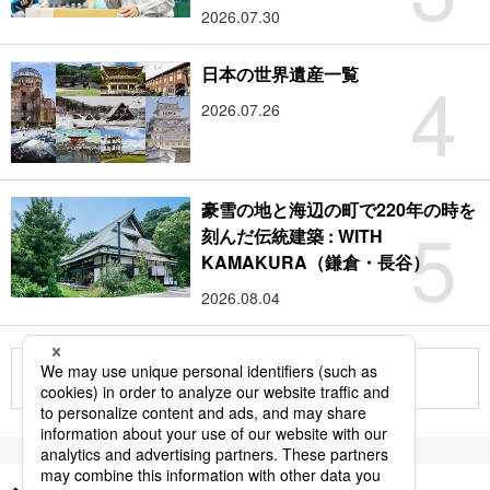
2026.07.30
4
日本の世界遺産一覧
2026.07.26
豪雪の地と海辺の町で220年の時を
5
刻んだ伝統建築 : WITH
KAMAKURA（鎌倉・長谷）
2026.08.04
もっと見る