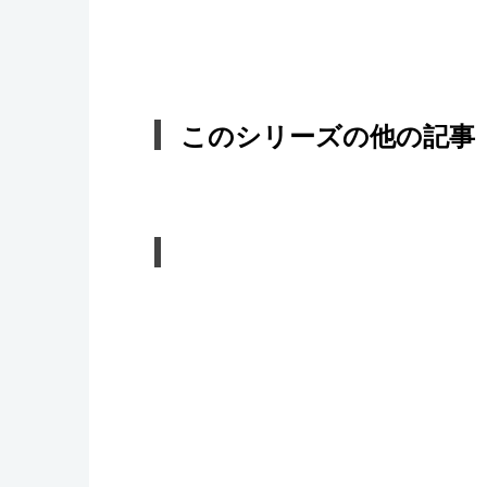
このシリーズの他の記事