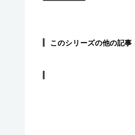
このシリーズの他の記事