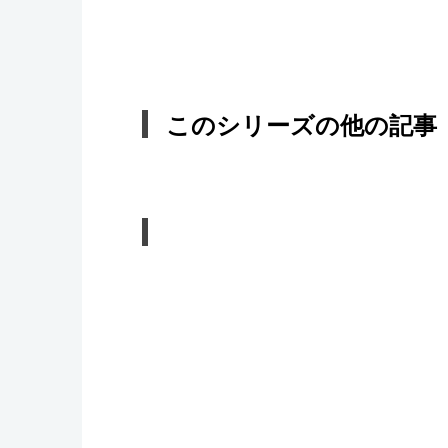
このシリーズの他の記事