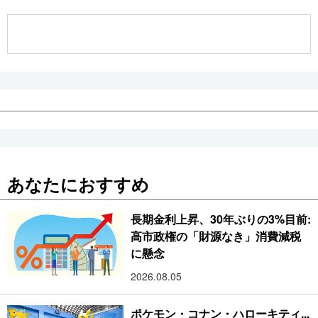
公式SNS
あなたにおすすめ
長期金利上昇、30年ぶりの3%目前:
高市政権の「財源なき」消費減税
に懸念
2026.08.05
ポケモン・コナン・ハローキティ...