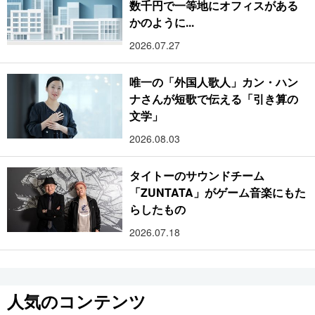
数千円で一等地にオフィスがある
かのように...
2026.07.27
唯一の「外国人歌人」カン・ハン
ナさんが短歌で伝える「引き算の
文学」
2026.08.03
タイトーのサウンドチーム
「ZUNTATA」がゲーム音楽にもた
らしたもの
2026.07.18
人気のコンテンツ