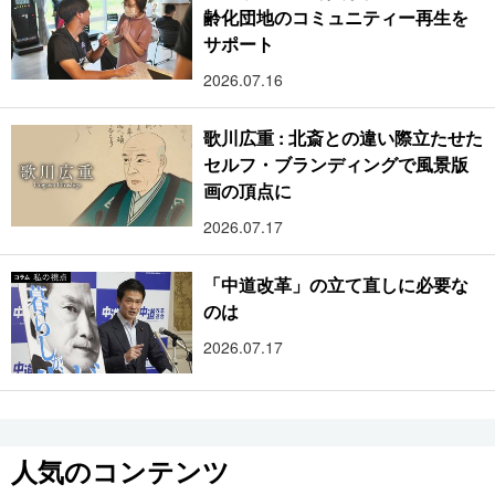
齢化団地のコミュニティー再生を
サポート
2026.07.16
歌川広重 : 北斎との違い際立たせた
セルフ・ブランディングで風景版
画の頂点に
2026.07.17
「中道改革」の立て直しに必要な
のは
2026.07.17
人気のコンテンツ