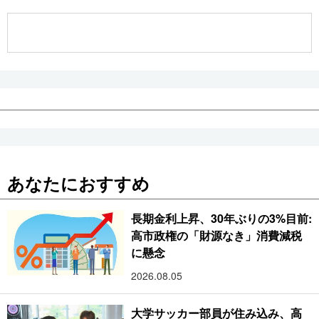
公式SNS
あなたにおすすめ
長期金利上昇、30年ぶりの3%目前:
高市政権の「財源なき」消費減税
に懸念
2026.08.05
大学サッカー部員が住み込み、高