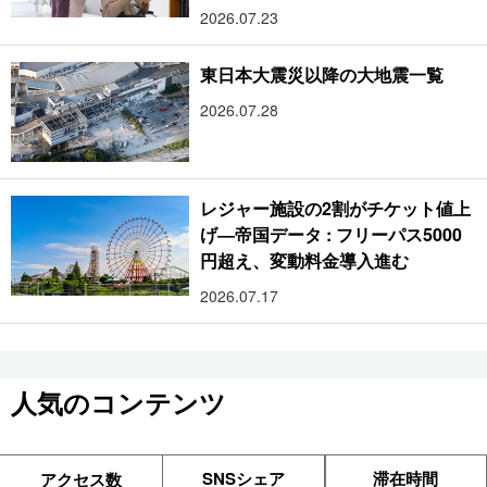
2026.07.23
東日本大震災以降の大地震一覧
2026.07.28
レジャー施設の2割がチケット値上
げ―帝国データ : フリーパス5000
円超え、変動料金導入進む
2026.07.17
人気のコンテンツ
SNSシェア
滞在時間
アクセス数