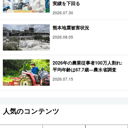
実績を下回る
2026.07.30
熊本地震被害状況
2026.08.05
2026年の農業従事者100万人割れ:
平均年齢は67.7歳―農水省調査
2026.07.15
人気のコンテンツ