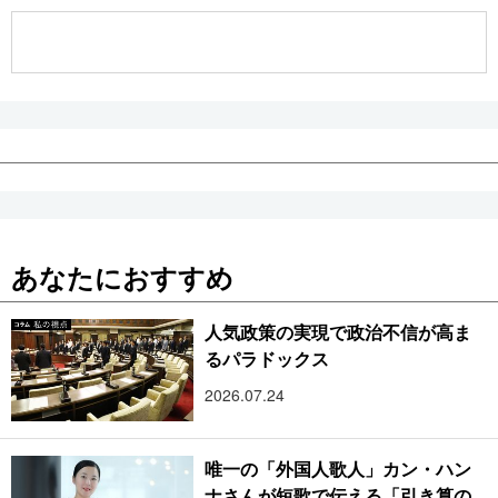
公式SNS
あなたにおすすめ
人気政策の実現で政治不信が高ま
るパラドックス
2026.07.24
唯一の「外国人歌人」カン・ハン
ナさんが短歌で伝える「引き算の