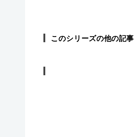
このシリーズの他の記事