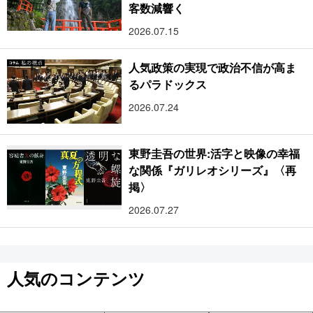
客数減響く
2026.07.15
人気政策の実現で政治不信が高ま
るパラドックス
2026.07.24
東野圭吾の世界:活字と映像の幸福
な関係『ガリレオシリーズ』〈再
掲〉
2026.07.27
人気のコンテンツ