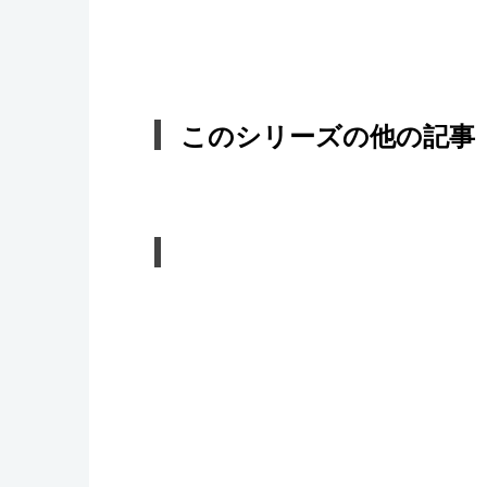
このシリーズの他の記事