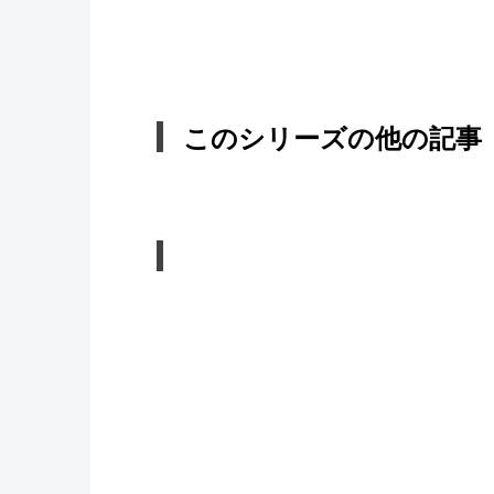
このシリーズの他の記事