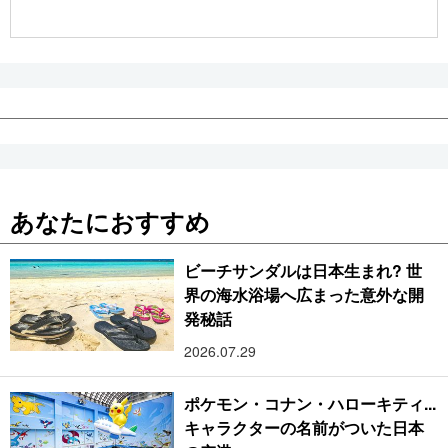
公式SNS
あなたにおすすめ
ビーチサンダルは日本生まれ? 世
界の海水浴場へ広まった意外な開
発秘話
2026.07.29
ポケモン・コナン・ハローキティ...
キャラクターの名前がついた日本