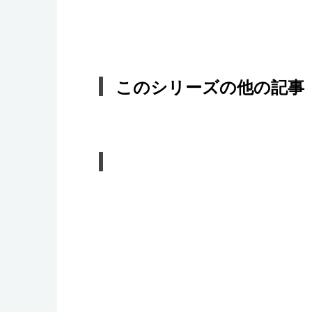
このシリーズの他の記事