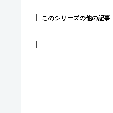
このシリーズの他の記事