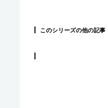
このシリーズの他の記事