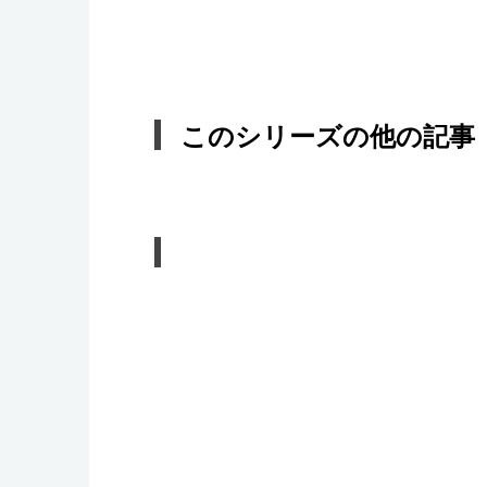
このシリーズの他の記事