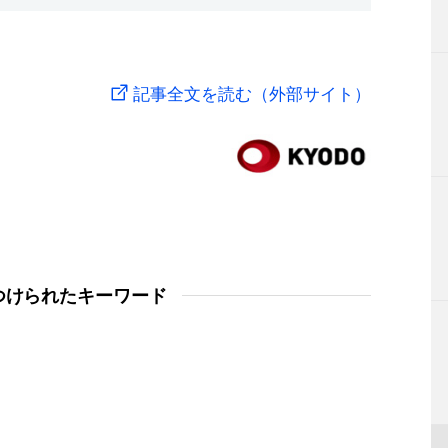
記事全文を読む（外部サイト）
つけられたキーワード