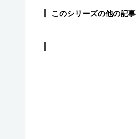
このシリーズの他の記事